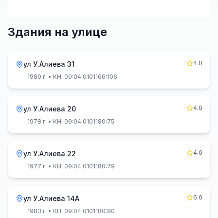
Здания на улице
4.0
ул У.Алиева 31
1989 г.
• КН: 09:04:0101166:106
4.0
ул У.Алиева 20
1978 г.
• КН: 09:04:0101180:75
4.0
ул У.Алиева 22
1977 г.
• КН: 09:04:0101180:79
6.0
ул У.Алиева 14А
1983 г.
• КН: 09:04:0101180:80