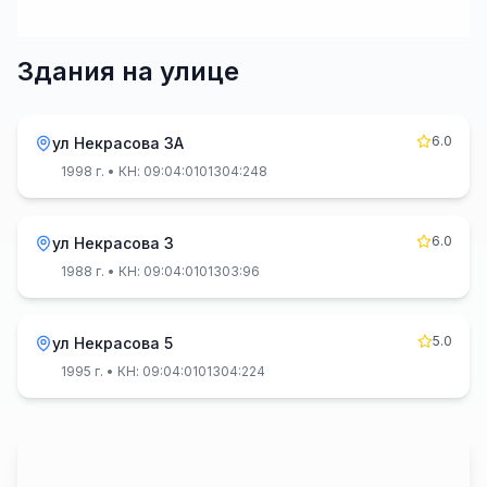
Здания на улице
6.0
ул Некрасова 3А
1998 г.
• КН: 09:04:0101304:248
6.0
ул Некрасова 3
1988 г.
• КН: 09:04:0101303:96
5.0
ул Некрасова 5
1995 г.
• КН: 09:04:0101304:224