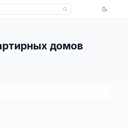
вартирных домов